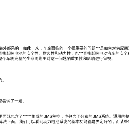
靠外部采购，如此一来，车企面临的一个很重要的问题***是如何对供应
接影响电池的安全性、耐久性和动力性，也***直接影响电动汽车的安
整个车辆完整的生命周期里对这一问题的重要性和影响进行审视。
汽。
都尝试了一遍。
面既包含了******集成的BMS主控，也包含了分布的BMS系统。通
心算法上面。我们可以看到动力电池系统的基本功能都是界定好的，而某些