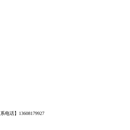
电话】13608179927