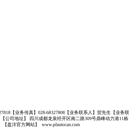
27818【业务传真】028-68327808【业务联系人】贺先生【业务联系
【公司地址】 四川成都龙泉经开区南二路309号鼎峰动力港11栋
【盘沣官方网站】 www.pfautocan.com
蜀ICP备13022615号-2