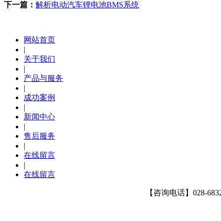
下一篇：
解析电动汽车锂电池BMS系统
网站首页
|
关于我们
|
产品与服务
|
成功案例
|
新闻中心
|
售后服务
|
在线留言
|
在线留言
【咨询电话】028-683