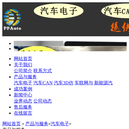
网站首页
关于我们
公司简介
联系方式
产品与服务
汽车电子
汽车CAN
汽车3D仿
车联网与
新能源汽
成功案例
新闻中心
业界动态
公司动态
售后服务
在线留言
网站首页
»
产品与服务
»
汽车电子
»