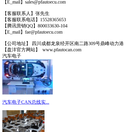
【E_mail】sales@pfautoecu.com
【客服联系人】张先生
【客服联系电话】15528365653
【腾讯营销QQ】800033630-104
【E_mail】fae@pfautoecu.com
【公司地址】 四川成都龙泉经开区南二路309号鼎峰动力港
【盘沣官方网站】 www.pfautocan.com
汽车电子
汽车电子CAN总线实...