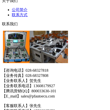
关于我们
公司简介
联系方式
联系我们
【咨询电话】028-68327818
【业务传真】028-68327808
【业务联系人】贺先生
【业务联系电话】13608179927
【腾讯营销QQ】800033630-101
【E_mail】sales@pfautoecu.com
【客服联系人】张先生